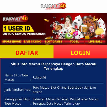
DAFTAR
LOGIN
Situs Toto Macau Terpercaya Dengan Data Macau
Terlengkap
Nama Situs Toto
Rakyat4d
Macau
Toto Macau, Slot Online, Sportbook dan Live
Jenis Taruhan Hot
Kasino
Keunggulan Situs
Keluaran Macau Tercepat, Pengeluaran Macau
Toto Macau
Tercepat, Data Macau Terlengkap