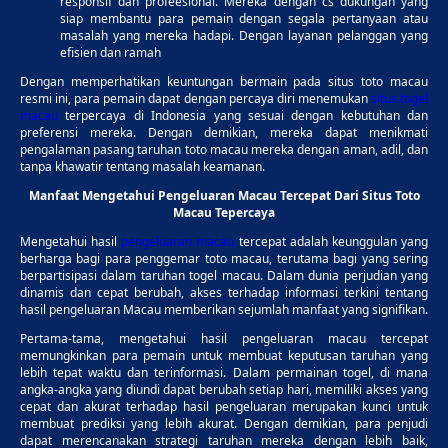
responsif dan profeesional. Mereka dengan cs dukungan yang
siap membantu para pemain dengan segala pertanyaan atau
masalah yang mereka hadapi. Dengan layanan pelanggan yang
efisien dan ramah
Dengan memperhatikan keuntungan bermain pada situs toto macau
resmi ini, para pemain dapat dengan percaya diri menemukan
situs togel
macau
terpercaya di Indonesia yang sesuai dengan kebutuhan dan
preferensi mereka. Dengan demikian, mereka dapat menikmati
pengalaman pasang taruhan toto macau mereka dengan aman, adil, dan
tanpa khawatir tentang masalah keamanan.
Manfaat Mengetahui Pengeluaran Macau Tercepat Dari Situs Toto
Macau Tepercaya
Mengetahui hasil
pengeluaran macau
tercepat adalah keunggulan yang
berharga bagi para penggemar toto macau, terutama bagi yang sering
berpartisipasi dalam taruhan togel macau. Dalam dunia perjudian yang
dinamis dan cepat berubah, akses terhadap informasi terkini tentang
hasil pengeluaran Macau memberikan sejumlah manfaat yang signifikan.
Pertama-tama, mengetahui hasil pengeluaran macau tercepat
memungkinkan para pemain untuk membuat keputusan taruhan yang
lebih tepat waktu dan terinformasi. Dalam permainan togel, di mana
angka-angka yang diundi dapat berubah setiap hari, memiliki akses yang
cepat dan akurat terhadap hasil pengeluaran merupakan kunci untuk
membuat prediksi yang lebih akurat. Dengan demikian, para penjudi
dapat merencanakan strategi taruhan mereka dengan lebih baik,