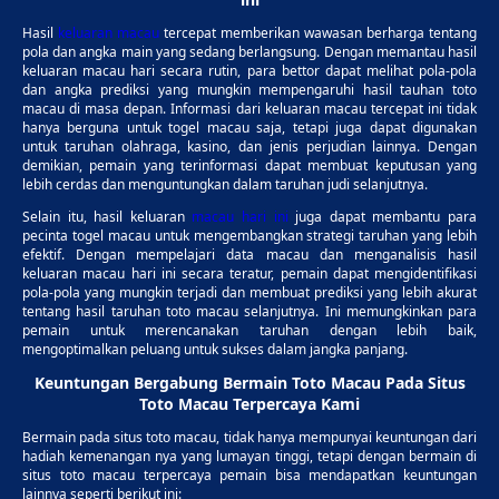
Hasil
keluaran macau
tercepat memberikan wawasan berharga tentang
pola dan angka main yang sedang berlangsung. Dengan memantau hasil
keluaran macau hari secara rutin, para bettor dapat melihat pola-pola
dan angka prediksi yang mungkin mempengaruhi hasil tauhan toto
macau di masa depan. Informasi dari keluaran macau tercepat ini tidak
hanya berguna untuk togel macau saja, tetapi juga dapat digunakan
untuk taruhan olahraga, kasino, dan jenis perjudian lainnya. Dengan
demikian, pemain yang terinformasi dapat membuat keputusan yang
lebih cerdas dan menguntungkan dalam taruhan judi selanjutnya.
Selain itu, hasil keluaran
macau hari ini
juga dapat membantu para
pecinta togel macau untuk mengembangkan strategi taruhan yang lebih
efektif. Dengan mempelajari data macau dan menganalisis hasil
keluaran macau hari ini secara teratur, pemain dapat mengidentifikasi
pola-pola yang mungkin terjadi dan membuat prediksi yang lebih akurat
tentang hasil taruhan toto macau selanjutnya. Ini memungkinkan para
pemain untuk merencanakan taruhan dengan lebih baik,
mengoptimalkan peluang untuk sukses dalam jangka panjang.
Keuntungan Bergabung Bermain Toto Macau Pada Situs
Toto Macau Terpercaya Kami
Bermain pada situs toto macau, tidak hanya mempunyai keuntungan dari
hadiah kemenangan nya yang lumayan tinggi, tetapi dengan bermain di
situs toto macau terpercaya pemain bisa mendapatkan keuntungan
lainnya seperti berikut ini: